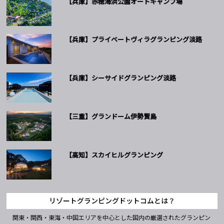
【兵庫】赤穂海浜公園オートキャンプ場
【兵庫】プライベートヴィラグランピング淡路
【兵庫】シーサイドグランピング淡路
【三重】グランドーム伊勢賢島
【高知】スカイヒルグランピング
リゾートグランピングドットコムとは？
関東・関西・東海・中国エリアを中心とした国内の厳選されたグランピン