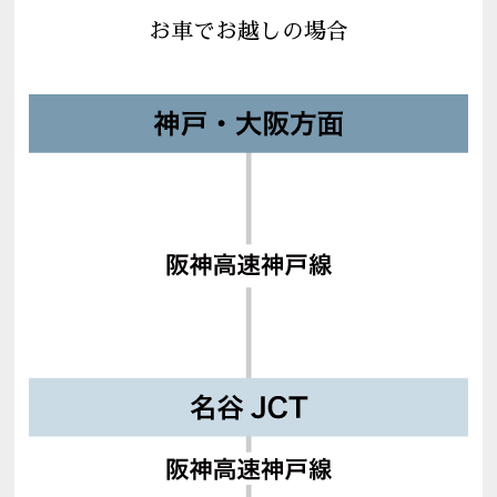
お車でお越しの場合