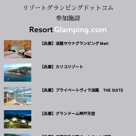
リゾートグランピングドットコム
参加施設
【兵庫】淡路サウナグランピング Meri
【兵庫】カリコリゾート
【兵庫】プライベートヴィラ淡路 THE SUITE
【兵庫】グランドーム神戸天空