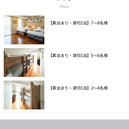
Plans
【素泊まり・貸切1泊】7〜8名様
【素泊まり・貸切1泊】5〜6名様
【素泊まり・貸切1泊】2〜4名様