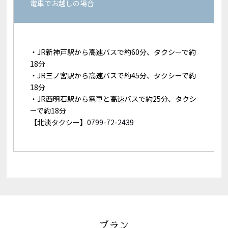
電車でお越しの場合
・JR新神戸駅から高速バスで約60分、タクシーで約
18分
・JR三ノ宮駅から高速バスで約45分、タクシーで約
18分
・JR西明石駅から電車と高速バスで約25分、タクシ
ーで約18分
【北淡タクシー】
0799-72-2439
プラン