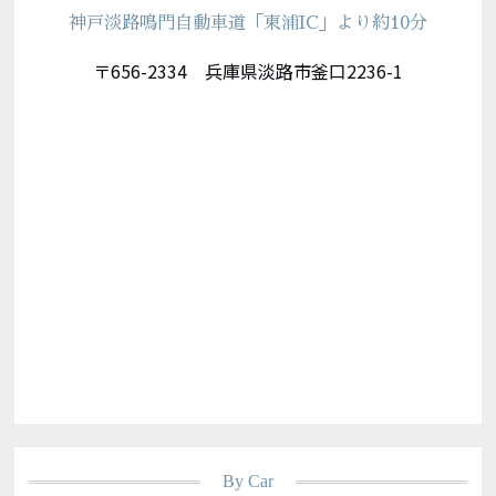
神戸淡路鳴門自動車道「東浦IC」より約10分
〒656-2334 兵庫県淡路市釜口2236-1
By Car