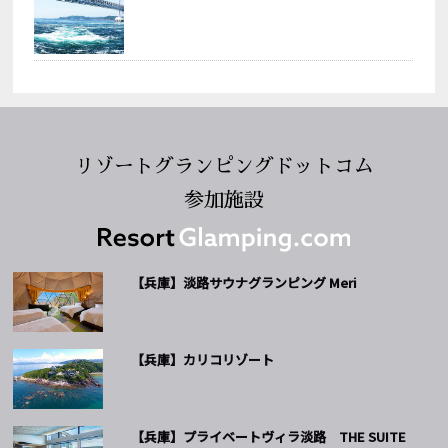
リゾートグランピングドットコム
参加施設
【兵庫】淡路サウナグランピング Meri
【兵庫】カリコリゾート
【兵庫】プライベートヴィラ淡路 THE SUITE