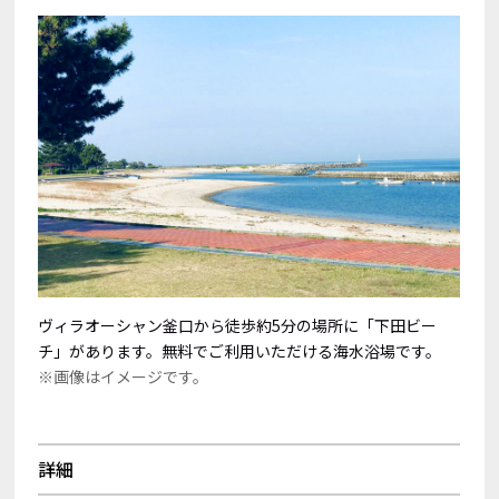
ヴィラオーシャン釜口から徒歩約5分の場所に「下田ビー
チ」があります。無料でご利用いただける海水浴場です。
※画像はイメージです。
詳細