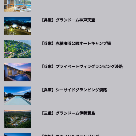
【兵庫】グランドーム神戸天空
【兵庫】赤穂海浜公園オートキャンプ場
【兵庫】プライベートヴィラグランピング淡路
【兵庫】シーサイドグランピング淡路
【三重】グランドーム伊勢賢島