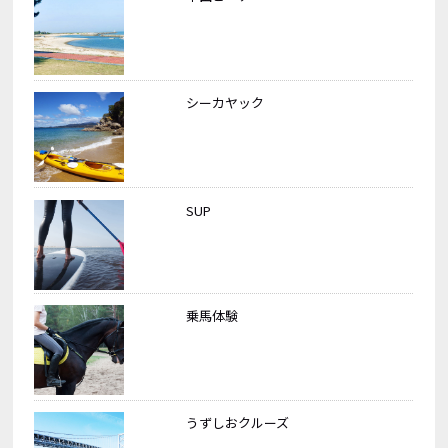
シーカヤック
SUP
乗馬体験
うずしおクルーズ