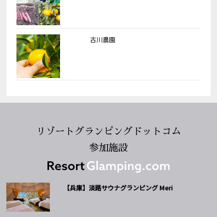
古川農園
リゾートグランピングドットコム
参加施設
【兵庫】淡路サウナグランピング Meri